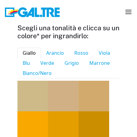
Scegli una tonalità e clicca su un
colore* per ingrandirlo:
Giallo
Arancio
Rosso
Viola
Blu
Verde
Grigio
Marrone
Bianco/Nero