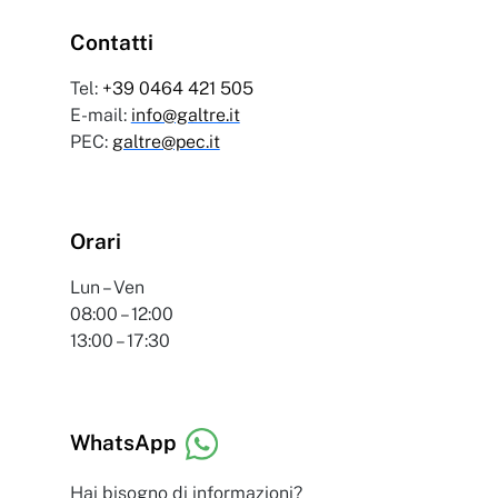
Contatti
Tel:
+39 0464 421 505
E-mail:
info@galtre.it
PEC:
galtre@pec.it
Orari
Lun – Ven
08:00 – 12:00
13:00 – 17:30
WhatsApp
Hai bisogno di informazioni?