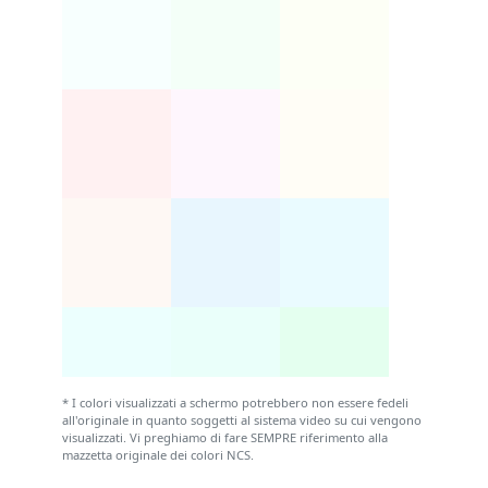
* I colori visualizzati a schermo potrebbero non essere fedeli
all'originale in quanto soggetti al sistema video su cui vengono
visualizzati. Vi preghiamo di fare SEMPRE riferimento alla
mazzetta originale dei colori NCS.