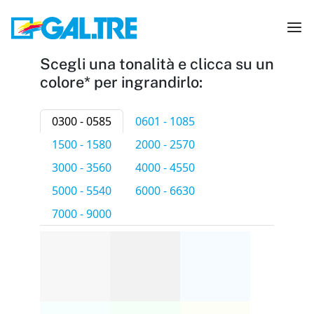
Scegli una tonalità e clicca su un
colore* per ingrandirlo:
0300 - 0585
0601 - 1085
1500 - 1580
2000 - 2570
3000 - 3560
4000 - 4550
5000 - 5540
6000 - 6630
7000 - 9000